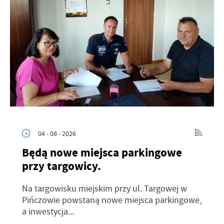
04 - 08 - 2026
Będą nowe miejsca parkingowe
przy targowicy.
Na targowisku miejskim przy ul. Targowej w
Pińczowie powstaną nowe miejsca parkingowe,
a inwestycja...