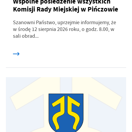
Wspólne posiedzenie wszystkich
Komisji Rady Miejskiej w Pińczowie
Szanowni Państwo, uprzejmie informujemy, że
w środę 12 sierpnia 2026 roku, o godz. 8.00, w
sali obrad...