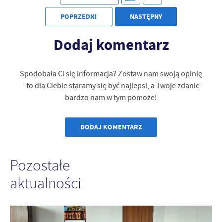
POPRZEDNI
NASTĘPNY
Dodaj komentarz
Spodobała Ci się informacja? Zostaw nam swoją opinię
- to dla Ciebie staramy się być najlepsi, a Twoje zdanie
bardzo nam w tym pomoże!
DODAJ KOMENTARZ
Pozostałe
aktualności