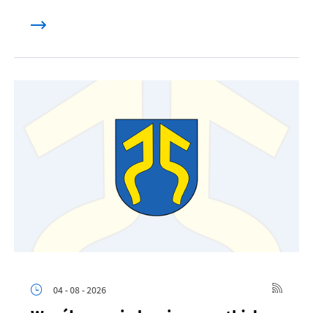
04 - 08 - 2026