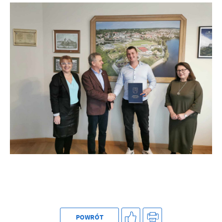
POWRÓT