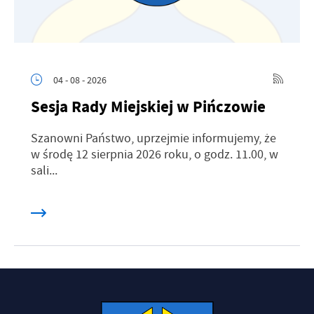
04 - 08 - 2026
Sesja Rady Miejskiej w Pińczowie
Szanowni Państwo, uprzejmie informujemy, że
w środę 12 sierpnia 2026 roku, o godz. 11.00, w
sali...