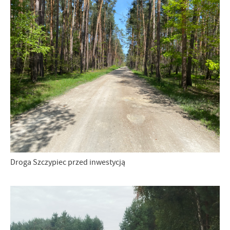
Droga Szczypiec przed inwestycją