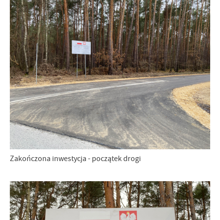
Zakończona inwestycja - początek drogi