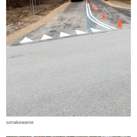
oznakowanie