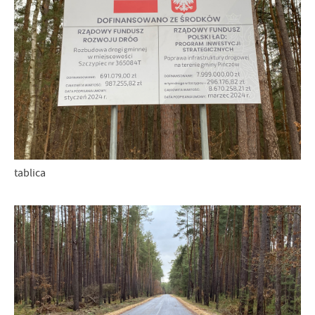
tablica