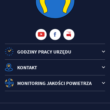
GODZINY PRACY URZĘDU
KONTAKT
MONITORING JAKOŚCI POWIETRZA