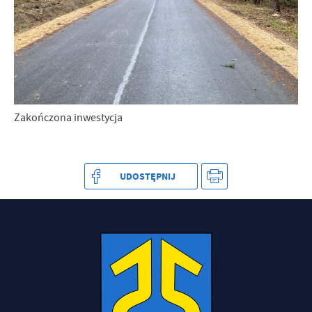
Zakończona inwestycja
UDOSTĘPNIJ