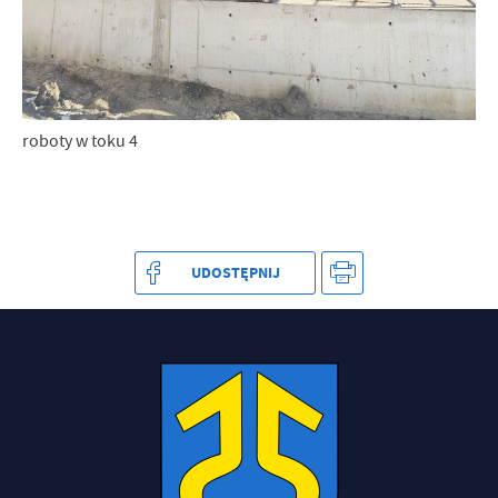
roboty w toku 4
UDOSTĘPNIJ