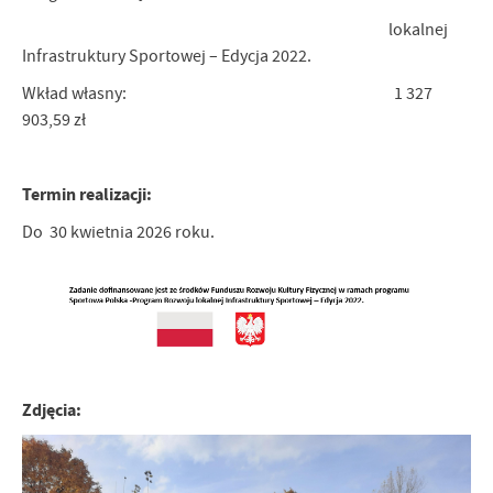
lokalnej
Infrastruktury Sportowej – Edycja 2022.
Wkład własny: 1 327
903,59 zł
Termin realizacji:
Do 30 kwietnia 2026 roku.
Zdjęcia: