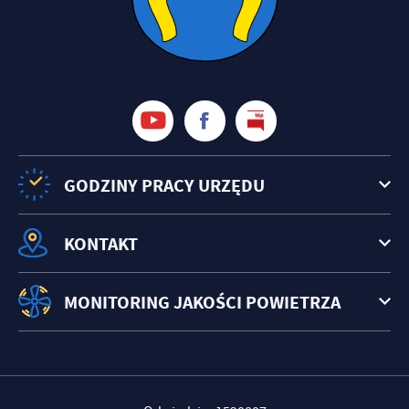
GODZINY PRACY URZĘDU
KONTAKT
MONITORING JAKOŚCI POWIETRZA