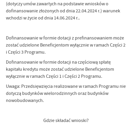
(dotyczy umów zawartych na podstawie wniosków o
dofinansowanie złożonych od dnia 22.04.2024 r.) warunek
wchodzi w życie od dnia 14.06.2024 r..
Dofinansowanie w formie dotacji z prefinansowaniem może
zostać udzielone Beneficjentom wyłącznie w ramach Części 2
i Części 3 Programu.
Dofinansowanie w formie dotacji na częściową spłatę
kapitału kredytu może zostać udzielone Beneficjentom
wyłącznie w ramach Części 1 i Części 2 Programu.
Uwaga: Przedsięwzięcia realizowane w ramach Programu nie
dotyczą budynków wielorodzinnych oraz budynków
nowobudowanych.
Gdzie składać wnioski?