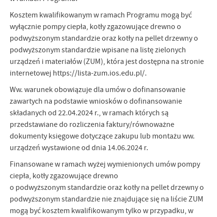
Kosztem kwalifikowanym w ramach Programu mogą być
wyłącznie pompy ciepła, kotły zgazowujące drewno o
podwyższonym standardzie oraz kotły na pellet drzewny o
podwyższonym standardzie wpisane na listę zielonych
urządzeń i materiałów (ZUM), która jest dostępna na stronie
internetowej https://lista-zum.ios.edu.pl/.
Ww. warunek obowiązuje dla umów o dofinansowanie
zawartych na podstawie wniosków o dofinansowanie
składanych od 22.04.2024 r., w ramach których są
przedstawiane do rozliczenia faktury/równoważne
dokumenty księgowe dotyczące zakupu lub montażu ww.
urządzeń wystawione od dnia 14.06.2024 r.
Finansowane w ramach wyżej wymienionych umów pompy
ciepła, kotły zgazowujące drewno
o podwyższonym standardzie oraz kotły na pellet drzewny o
podwyższonym standardzie nie znajdujące się na liście ZUM
mogą być kosztem kwalifikowanym tylko w przypadku, w