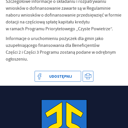
Szczegółowe informacje o składaniu i rozpatrywaniu
wniosków o dofinansowanie zawarte są w Regulaminie
naboru wniosków o dofinansowanie przedsięwzięć w formie
dotacji na częściową spłatę kapitału kredytu
w ramach Programu Priorytetowego „Czyste Powietrze”.
Informacje o uruchomieniu pożyczek dla gmin jako
uzupełniającego finansowania dla Beneficjentów
Części 2 i Części 3 Programu zostaną podane w odrębnym
ogłoszeniu.
UDOSTĘPNIJ