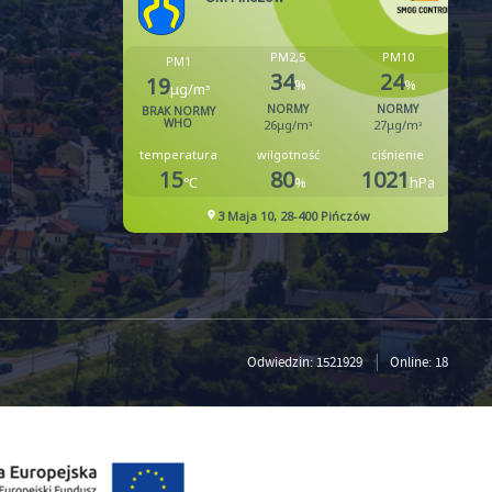
Odwiedzin: 1521929
Online: 18