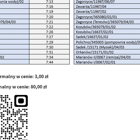
rmalny w cenie: 3,00 zł
malny w cenie: 80,00 zł