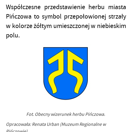
Współczesne przedstawienie herbu miasta
Pińczowa to symbol przepołowionej strzały
w kolorze żółtym umieszczonej w niebieskim
polu.
Fot. Obecny wizerunek herbu Pińczowa.
Opracowała: Renata Urban (Muzeum Regionalne w
Pińczowie)