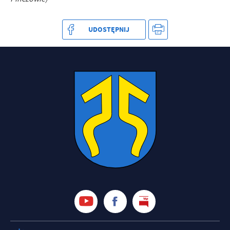
UDOSTĘPNIJ