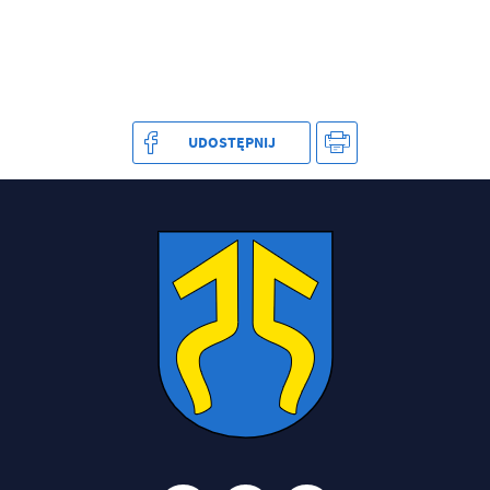
UDOSTĘPNIJ