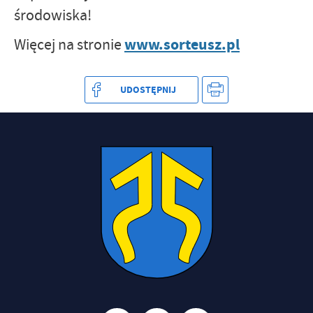
środowiska!
www.sorteusz.pl
Więcej na stronie
UDOSTĘPNIJ