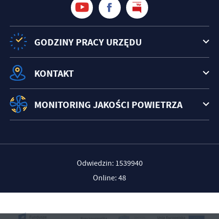
GODZINY PRACY URZĘDU
KONTAKT
MONITORING JAKOŚCI POWIETRZA
Odwiedzin: 1539940
Online: 48