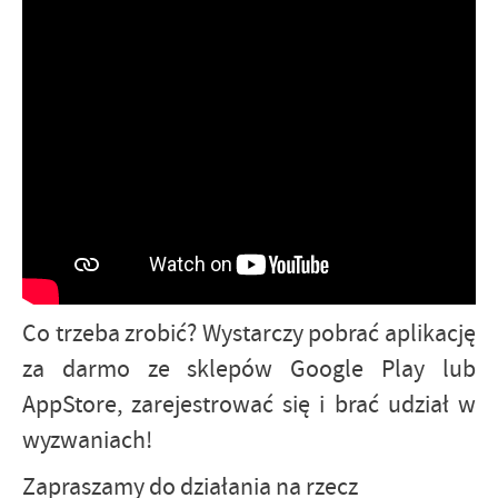
Co trzeba zrobić? Wystarczy pobrać aplikację
za darmo ze sklepów Google Play lub
AppStore, zarejestrować się i brać udział w
wyzwaniach!
Zapraszamy do działania na rzecz