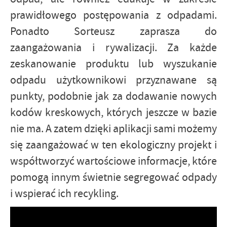
prawidłowego postępowania z odpadami.
Ponadto Sorteusz zaprasza do
zaangażowania i rywalizacji. Za każde
zeskanowanie produktu lub wyszukanie
odpadu użytkownikowi przyznawane są
punkty, podobnie jak za dodawanie nowych
kodów kreskowych, których jeszcze w bazie
nie ma. A zatem dzięki aplikacji sami możemy
się zaangażować w ten ekologiczny projekt i
współtworzyć wartościowe informacje, które
pomogą innym świetnie segregować odpady
i wspierać ich recykling.