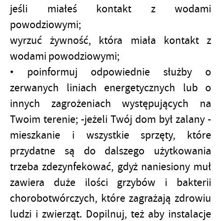
jeśli miałeś kontakt z wodami
powodziowymi;
wyrzuć żywność, która miała kontakt z
wodami powodziowymi;
• poinformuj odpowiednie służby o
zerwanych liniach energetycznych lub o
innych zagrożeniach występujących na
Twoim terenie; -jeżeli Twój dom był zalany -
mieszkanie i wszystkie sprzęty, które
przydatne są do dalszego użytkowania
trzeba zdezynfekować, gdyż naniesiony muł
zawiera duże ilości grzybów i bakterii
chorobotwórczych, które zagrażają zdrowiu
ludzi i zwierząt. Dopilnuj, też aby instalacje