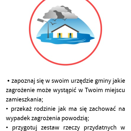
•
zapoznaj się w swoim urzędzie gminy jakie
zagrożenie może wystąpić w Twoim miejscu
zamieszkania;
• przekaż rodzinie jak ma się zachować na
wypadek zagrożenia powodzią;
• przygotuj zestaw rzeczy przydatnych w