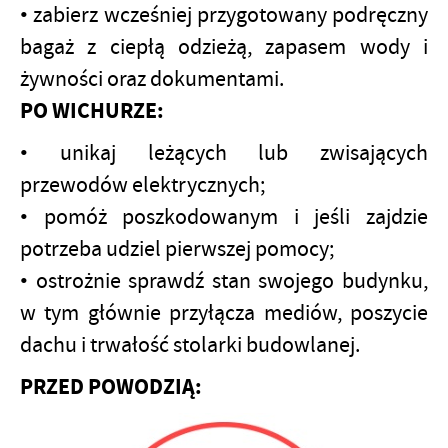
• zabierz wcześniej przygotowany podręczny
bagaż z ciepłą odzieżą, zapasem wody i
żywności oraz dokumentami.
PO WICHURZE:
• unikaj leżących lub zwisających
przewodów elektrycznych;
• pomóż poszkodowanym i jeśli zajdzie
potrzeba udziel pierwszej pomocy;
• ostrożnie sprawdź stan swojego budynku,
w tym głównie przyłącza mediów, poszycie
dachu i trwałość stolarki budowlanej.
PRZED POWODZIĄ: