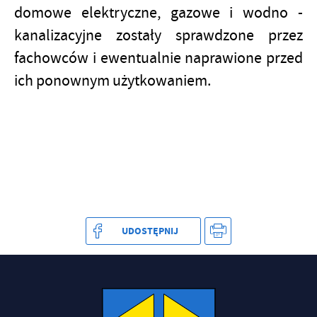
domowe elektryczne, gazowe i wodno -
kanalizacyjne zostały sprawdzone przez
fachowców i ewentualnie naprawione przed
ich ponownym użytkowaniem.
UDOSTĘPNIJ