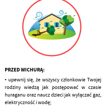
PRZED WICHURĄ:
• upewnij się, że wszyscy członkowie Twojej
rodziny wiedzą jak postępować w czasie
huraganu oraz naucz dzieci jak wyłączać gaz,
elektryczność i wodę;