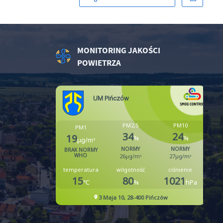
MONITORING JAKOŚCI
POWIETRZA