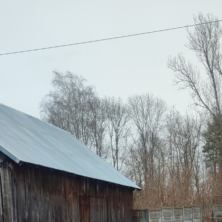
stawienia