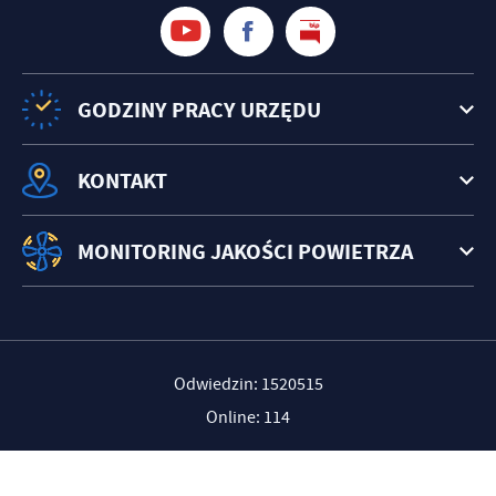
GODZINY PRACY URZĘDU
KONTAKT
MONITORING JAKOŚCI POWIETRZA
Odwiedzin: 1520515
Online: 114