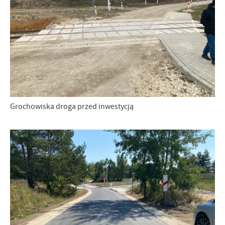
Grochowiska droga przed inwestycją