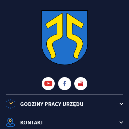
GODZINY PRACY URZĘDU
KONTAKT