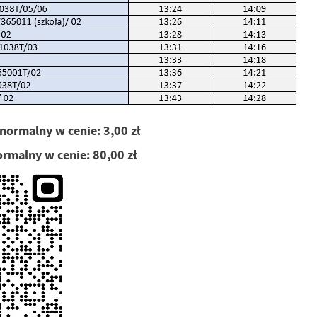
normalny w cenie: 3,00 zł
ormalny w cenie: 80,00 zł