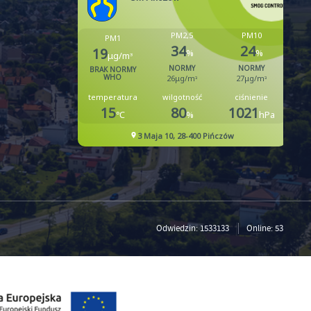
Odwiedzin: 1533133
Online: 53