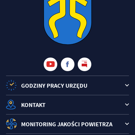
GODZINY PRACY URZĘDU
KONTAKT
MONITORING JAKOŚCI POWIETRZA