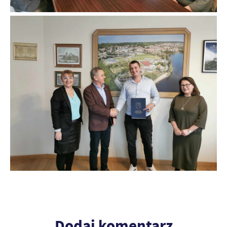
Dodaj komentarz