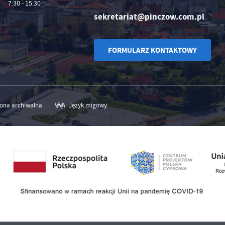
7:30 - 15:30
sekretariat@pinczow.com.pl
FORMULARZ KONTAKTOWY
rona archiwalna
Język migowy