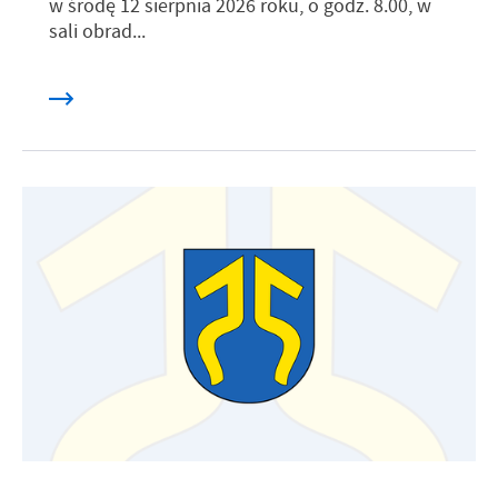
w środę 12 sierpnia 2026 roku, o godz. 8.00, w
sali obrad...