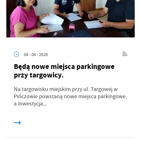
04 - 08 - 2026
Będą nowe miejsca parkingowe
przy targowicy.
Na targowisku miejskim przy ul. Targowej w
Pińczowie powstaną nowe miejsca parkingowe,
a inwestycja...