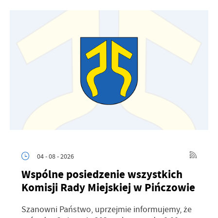
04 - 08 - 2026
Wspólne posiedzenie wszystkich
Komisji Rady Miejskiej w Pińczowie
Szanowni Państwo, uprzejmie informujemy, że