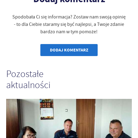
Spodobała Ci się informacja? Zostaw nam swoją opinię
- to dla Ciebie staramy się być najlepsi, a Twoje zdanie
bardzo nam w tym pomoże!
DODAJ KOMENTARZ
Pozostałe
aktualności