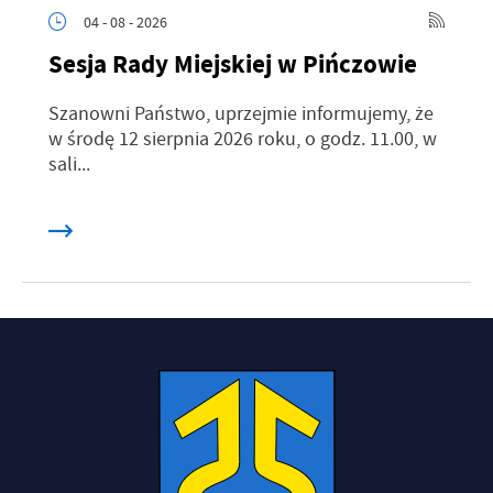
04 - 08 - 2026
Sesja Rady Miejskiej w Pińczowie
Szanowni Państwo, uprzejmie informujemy, że
w środę 12 sierpnia 2026 roku, o godz. 11.00, w
sali...