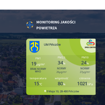
MONITORING JAKOŚCI
POWIETRZA