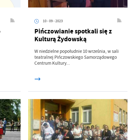
10 - 09 - 2023
o
Pińczowianie spotkali się z
Kulturą Żydowską
W niedzielne popołudnie 10 września, w sali
teatralnej Pińczowskiego Samorządowego
Centrum Kultury...