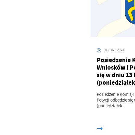
08 - 02 - 2023
Posiedzenie K
Wniosków i P
się w dniu 13 
(poniedziałek
Posiedzenie Komisji
Petycji odbędzie się 
(poniedziałek...