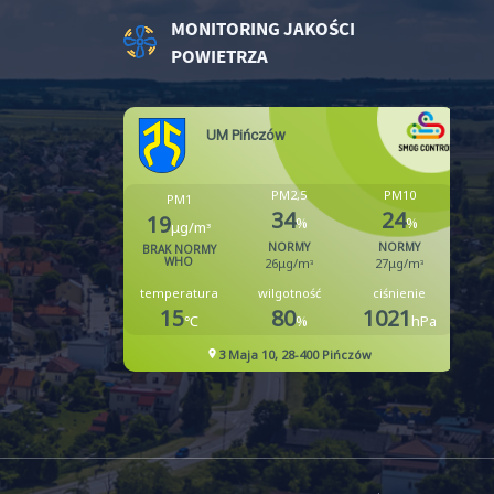
MONITORING JAKOŚCI
POWIETRZA