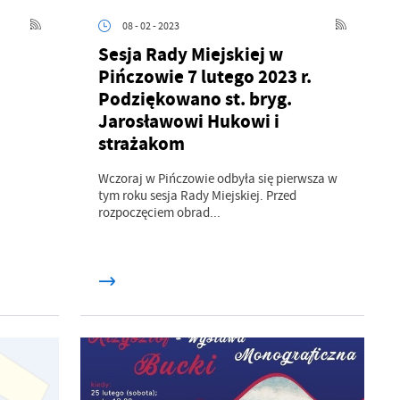
08 - 02 - 2023
Sesja Rady Miejskiej w
Pińczowie 7 lutego 2023 r.
Podziękowano st. bryg.
Jarosławowi Hukowi i
strażakom
Wczoraj w Pińczowie odbyła się pierwsza w
tym roku sesja Rady Miejskiej. Przed
rozpoczęciem obrad...