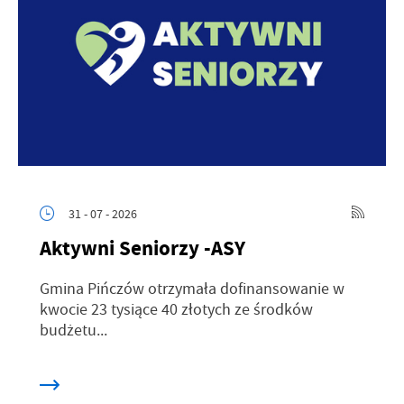
31 - 07 - 2026
Aktywni Seniorzy -ASY
Gmina Pińczów otrzymała dofinansowanie w
kwocie 23 tysiące 40 złotych ze środków
budżetu...