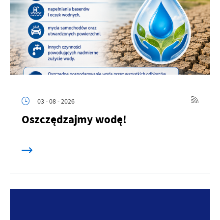
03 - 08 - 2026
Oszczędzajmy wodę!