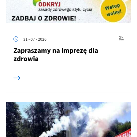
31 - 07 - 2026
Zapraszamy na imprezę dla
zdrowia