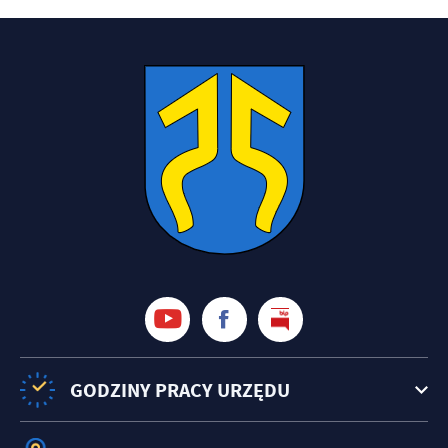
GODZINY PRACY URZĘDU