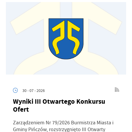
30 - 07 - 2026
Wyniki III Otwartego Konkursu
Ofert
Zarządzeniem Nr 79/2026 Burmistrza Miasta i
Gminy Pińczów, rozstrzygnięto III Otwarty