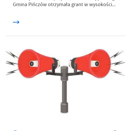
Gmina Pińczów otrzymała grant w wysokości...