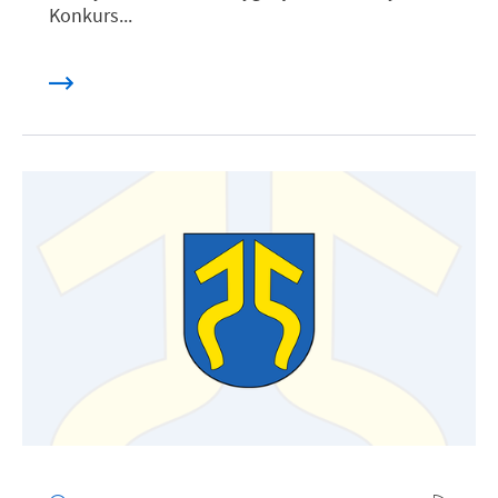
Konkurs...