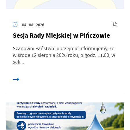
04 - 08 - 2026
Sesja Rady Miejskiej w Pińczowie
Szanowni Państwo, uprzejmie informujemy, że
w środę 12 sierpnia 2026 roku, o godz. 11.00, w
sali...