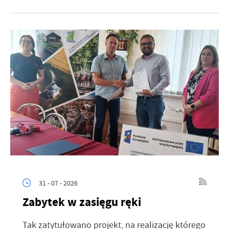
31 - 07 - 2026
Zabytek w zasięgu ręki
Tak zatytułowano projekt, na realizację którego