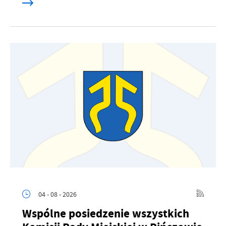
04 - 08 - 2026
Wspólne posiedzenie wszystkich