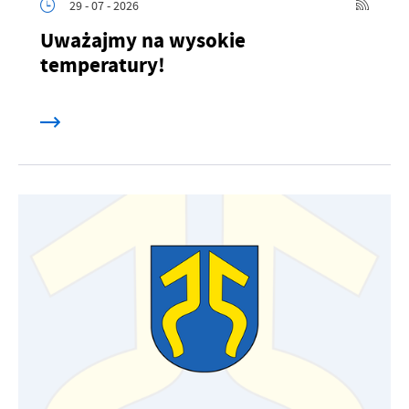
29 - 07 - 2026
Uważajmy na wysokie
temperatury!