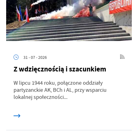
31 - 07 - 2026
Z wdzięcznością i szacunkiem
W lipcu 1944 roku, połączone oddziały
partyzanckie AK, BCh i AL, przy wsparciu
lokalnej społeczności...