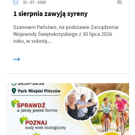
31 - 07 - 2026
1 sierpnia zawyją syreny
Szanowni Państwo, na podstawie Zarządzenia
Wojewody Świętokrzyskiego z 30 lipca 2026
roku, w sobotę...