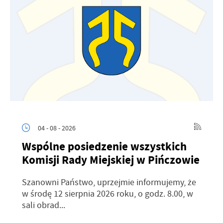
04 - 08 - 2026
Wspólne posiedzenie wszystkich
Komisji Rady Miejskiej w Pińczowie
Szanowni Państwo, uprzejmie informujemy, że
w środę 12 sierpnia 2026 roku, o godz. 8.00, w
sali obrad...