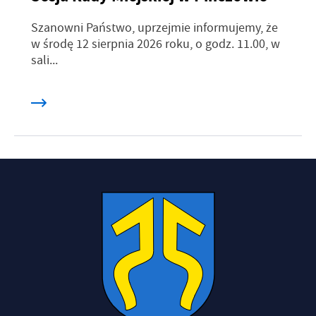
Szanowni Państwo, uprzejmie informujemy, że
w środę 12 sierpnia 2026 roku, o godz. 11.00, w
sali...