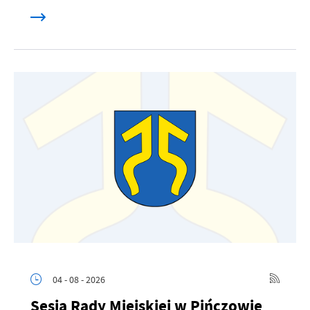
04 - 08 - 2026
Sesja Rady Miejskiej w Pińczowie