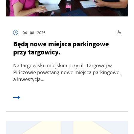
04 - 08 - 2026
Będą nowe miejsca parkingowe
przy targowicy.
Na targowisku miejskim przy ul. Targowej w
Pińczowie powstaną nowe miejsca parkingowe,
a inwestycja...