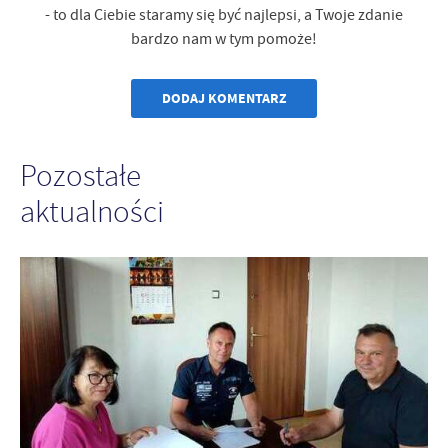
- to dla Ciebie staramy się być najlepsi, a Twoje zdanie
bardzo nam w tym pomoże!
DODAJ KOMENTARZ
Pozostałe
aktualności