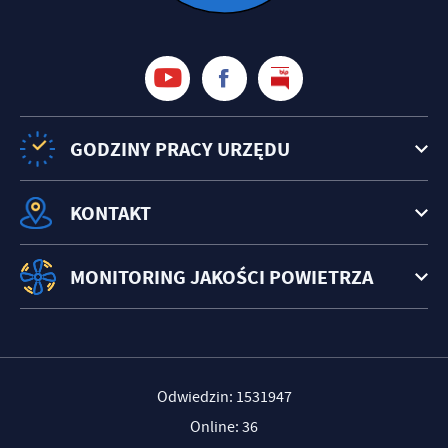
GODZINY PRACY URZĘDU
KONTAKT
MONITORING JAKOŚCI POWIETRZA
Odwiedzin: 1531947
Online: 36