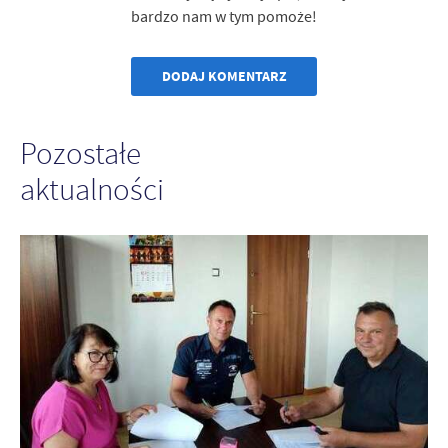
bardzo nam w tym pomoże!
DODAJ KOMENTARZ
Pozostałe
aktualności