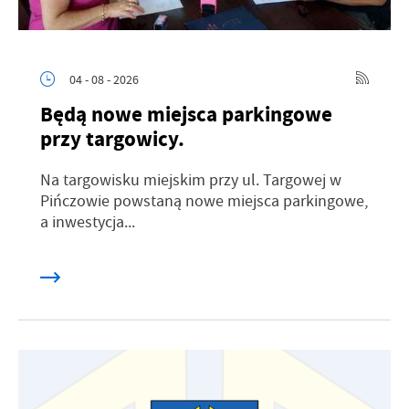
04 - 08 - 2026
Będą nowe miejsca parkingowe
przy targowicy.
Na targowisku miejskim przy ul. Targowej w
Pińczowie powstaną nowe miejsca parkingowe,
a inwestycja...