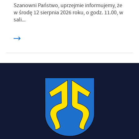
Szanowni Państwo, uprzejmie informujemy, że
w środę 12 sierpnia 2026 roku, o godz. 11.00, w
sali...