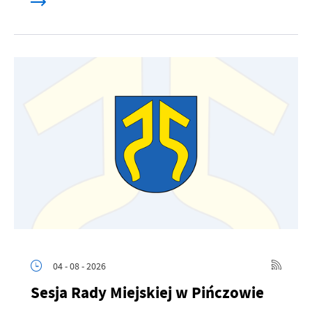
04 - 08 - 2026
Sesja Rady Miejskiej w Pińczowie