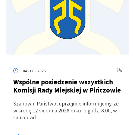
04 - 08 - 2026
Wspólne posiedzenie wszystkich
Komisji Rady Miejskiej w Pińczowie
Szanowni Państwo, uprzejmie informujemy, że
w środę 12 sierpnia 2026 roku, o godz. 8.00, w
sali obrad...