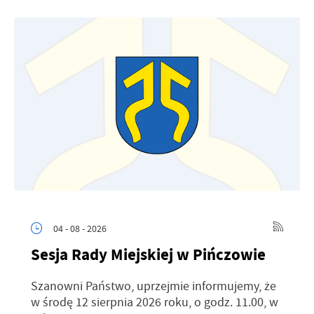
04 - 08 - 2026
Sesja Rady Miejskiej w Pińczowie
Szanowni Państwo, uprzejmie informujemy, że
w środę 12 sierpnia 2026 roku, o godz. 11.00, w