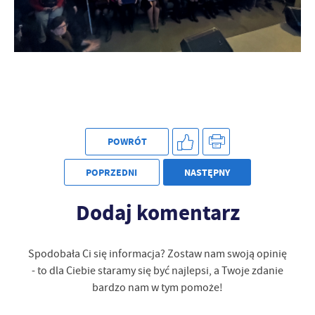
POWRÓT
POPRZEDNI
NASTĘPNY
Dodaj komentarz
Spodobała Ci się informacja? Zostaw nam swoją opinię
- to dla Ciebie staramy się być najlepsi, a Twoje zdanie
bardzo nam w tym pomoże!