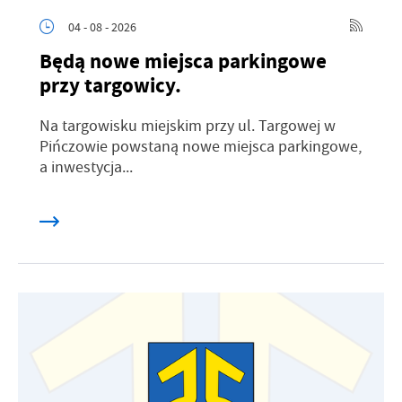
04 - 08 - 2026
Będą nowe miejsca parkingowe
przy targowicy.
Na targowisku miejskim przy ul. Targowej w
Pińczowie powstaną nowe miejsca parkingowe,
a inwestycja...