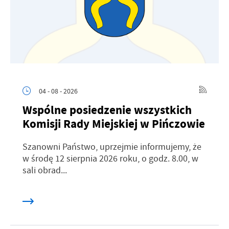
04 - 08 - 2026
Wspólne posiedzenie wszystkich
Komisji Rady Miejskiej w Pińczowie
Szanowni Państwo, uprzejmie informujemy, że
w środę 12 sierpnia 2026 roku, o godz. 8.00, w
sali obrad...