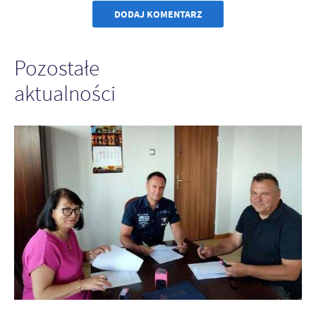
DODAJ KOMENTARZ
Pozostałe
aktualności