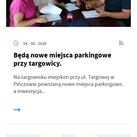
04 - 08 - 2026
Będą nowe miejsca parkingowe
przy targowicy.
Na targowisku miejskim przy ul. Targowej w
Pińczowie powstaną nowe miejsca parkingowe,
a inwestycja...