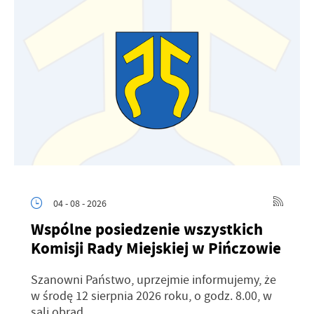
04 - 08 - 2026
Wspólne posiedzenie wszystkich
Komisji Rady Miejskiej w Pińczowie
Szanowni Państwo, uprzejmie informujemy, że
w środę 12 sierpnia 2026 roku, o godz. 8.00, w
sali obrad...