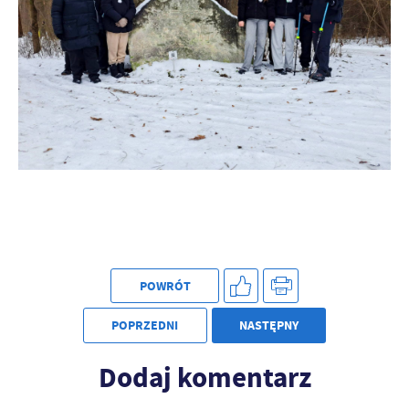
POWRÓT
POPRZEDNI
NASTĘPNY
Dodaj komentarz