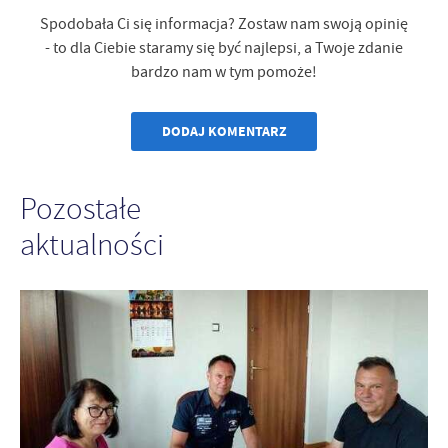
Spodobała Ci się informacja? Zostaw nam swoją opinię
- to dla Ciebie staramy się być najlepsi, a Twoje zdanie
bardzo nam w tym pomoże!
DODAJ KOMENTARZ
Pozostałe
aktualności