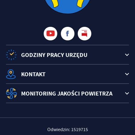
GODZINY PRACY URZĘDU
KONTAKT
MONITORING JAKOŚCI POWIETRZA
Odwiedzin: 1519715