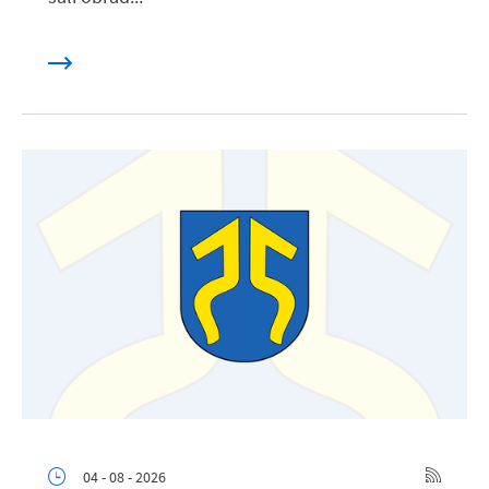
04 - 08 - 2026