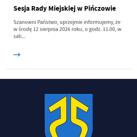
Sesja Rady Miejskiej w Pińczowie
Szanowni Państwo, uprzejmie informujemy, że
w środę 12 sierpnia 2026 roku, o godz. 11.00, w
sali...