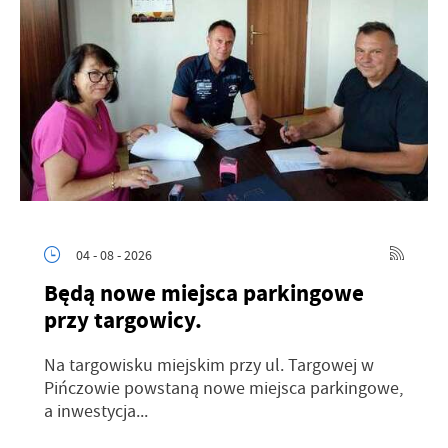
04 - 08 - 2026
Będą nowe miejsca parkingowe
przy targowicy.
Na targowisku miejskim przy ul. Targowej w
Pińczowie powstaną nowe miejsca parkingowe,
a inwestycja...