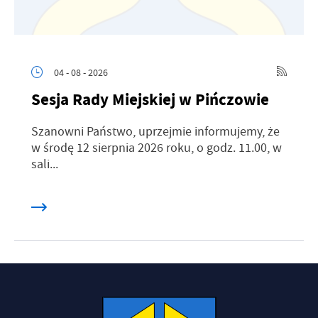
04 - 08 - 2026
Sesja Rady Miejskiej w Pińczowie
Szanowni Państwo, uprzejmie informujemy, że
w środę 12 sierpnia 2026 roku, o godz. 11.00, w
sali...