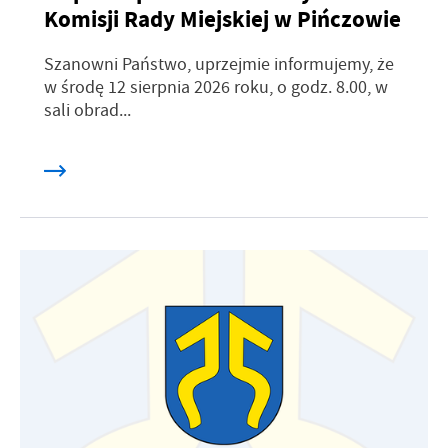
Komisji Rady Miejskiej w Pińczowie
Szanowni Państwo, uprzejmie informujemy, że
w środę 12 sierpnia 2026 roku, o godz. 8.00, w
sali obrad...