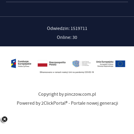
Odwiedzin: 1519711
Online: 30
Copyright by pinczow.com.pl
Powered by
2ClickPortal®
- Portale nowej generacji