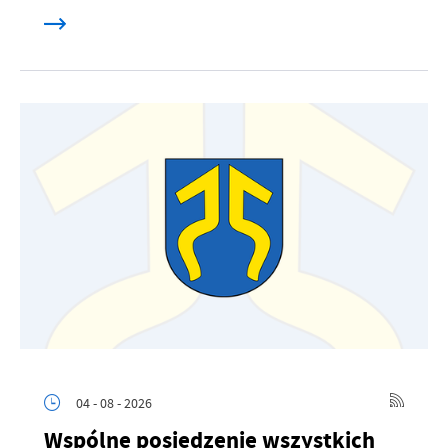
04 - 08 - 2026
Wspólne posiedzenie wszystkich