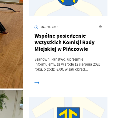
04 - 08 - 2026
Wspólne posiedzenie
wszystkich Komisji Rady
Miejskiej w Pińczowie
Szanowni Państwo, uprzejmie
informujemy, że w środę 12 sierpnia 2026
roku, o godz. 8.00, w sali obrad...