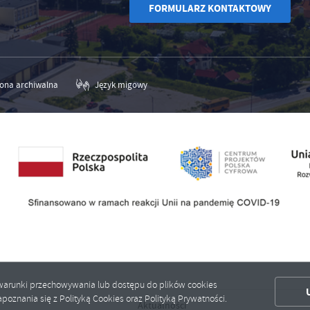
FORMULARZ KONTAKTOWY
rona archiwalna
Język migowy
ić warunki przechowywania lub dostępu do plików cookies
poznania się z Polityką Cookies oraz Polityką Prywatności.
Aktualności