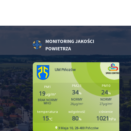
MONITORING JAKOŚCI
POWIETRZA