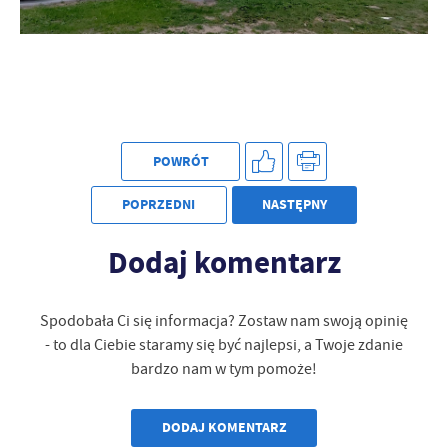
POWRÓT
POPRZEDNI
NASTĘPNY
Dodaj komentarz
Spodobała Ci się informacja? Zostaw nam swoją opinię
- to dla Ciebie staramy się być najlepsi, a Twoje zdanie
bardzo nam w tym pomoże!
DODAJ KOMENTARZ