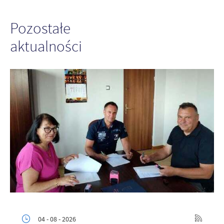
Pozostałe
aktualności
04 - 08 - 2026