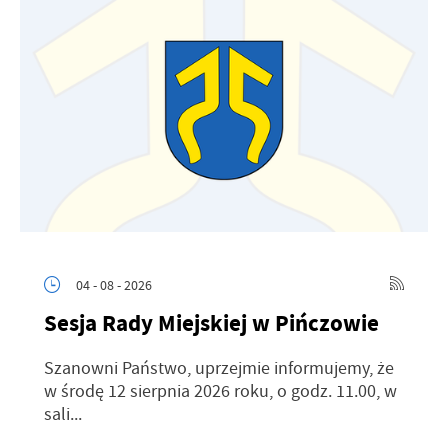
04 - 08 - 2026
Sesja Rady Miejskiej w Pińczowie
Szanowni Państwo, uprzejmie informujemy, że
w środę 12 sierpnia 2026 roku, o godz. 11.00, w
sali...