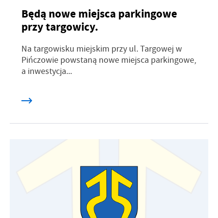
Będą nowe miejsca parkingowe
przy targowicy.
Na targowisku miejskim przy ul. Targowej w
Pińczowie powstaną nowe miejsca parkingowe,
a inwestycja...