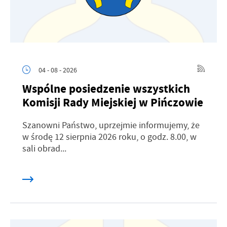
04 - 08 - 2026
Wspólne posiedzenie wszystkich
Komisji Rady Miejskiej w Pińczowie
Szanowni Państwo, uprzejmie informujemy, że
w środę 12 sierpnia 2026 roku, o godz. 8.00, w
sali obrad...