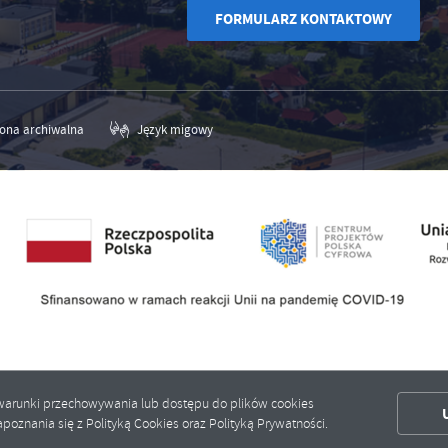
FORMULARZ KONTAKTOWY
rona archiwalna
Język migowy
ić warunki przechowywania lub dostępu do plików cookies
poznania się z Polityką Cookies oraz Polityką Prywatności.