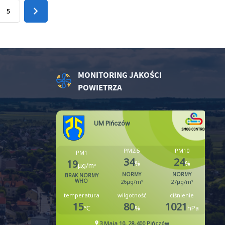
5
MONITORING JAKOŚCI
POWIETRZA