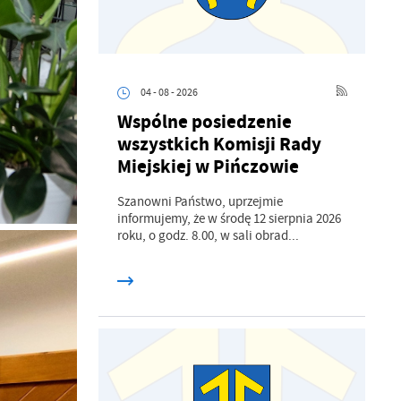
04 - 08 - 2026
Wspólne posiedzenie
wszystkich Komisji Rady
Miejskiej w Pińczowie
Szanowni Państwo, uprzejmie
informujemy, że w środę 12 sierpnia 2026
roku, o godz. 8.00, w sali obrad...