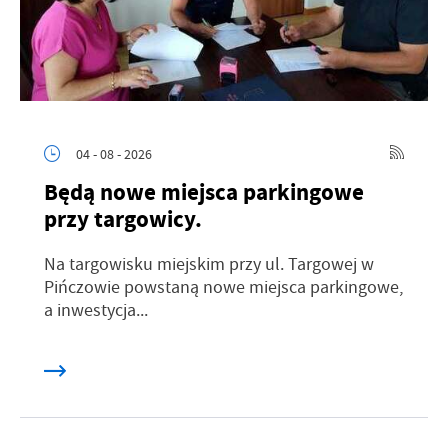
04 - 08 - 2026
Będą nowe miejsca parkingowe
przy targowicy.
Na targowisku miejskim przy ul. Targowej w
Pińczowie powstaną nowe miejsca parkingowe,
a inwestycja...