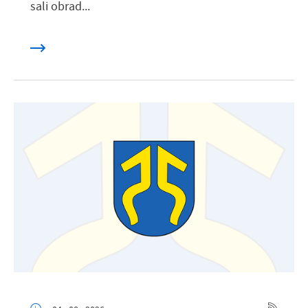
sali obrad...