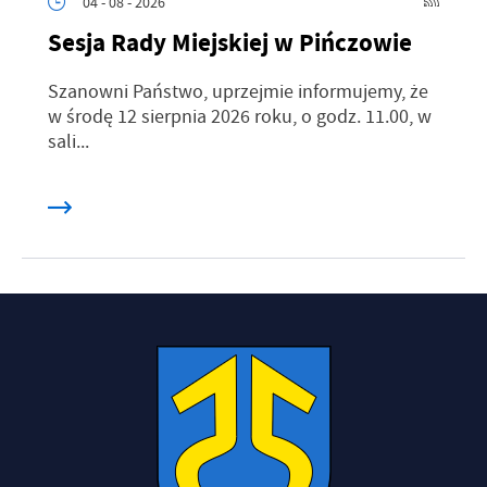
04 - 08 - 2026
Sesja Rady Miejskiej w Pińczowie
Szanowni Państwo, uprzejmie informujemy, że
w środę 12 sierpnia 2026 roku, o godz. 11.00, w
sali...