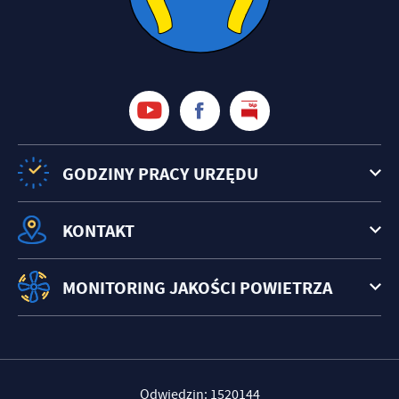
GODZINY PRACY URZĘDU
KONTAKT
MONITORING JAKOŚCI POWIETRZA
Odwiedzin: 1520144