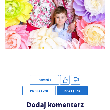
POWRÓT
POPRZEDNI
NASTĘPNY
Dodaj komentarz