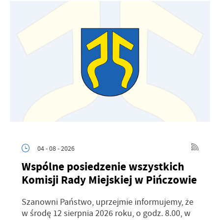
04 - 08 - 2026
Wspólne posiedzenie wszystkich
Komisji Rady Miejskiej w Pińczowie
Szanowni Państwo, uprzejmie informujemy, że
w środę 12 sierpnia 2026 roku, o godz. 8.00, w