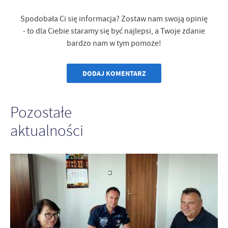
Spodobała Ci się informacja? Zostaw nam swoją opinię
- to dla Ciebie staramy się być najlepsi, a Twoje zdanie
bardzo nam w tym pomoże!
DODAJ KOMENTARZ
Pozostałe
aktualności