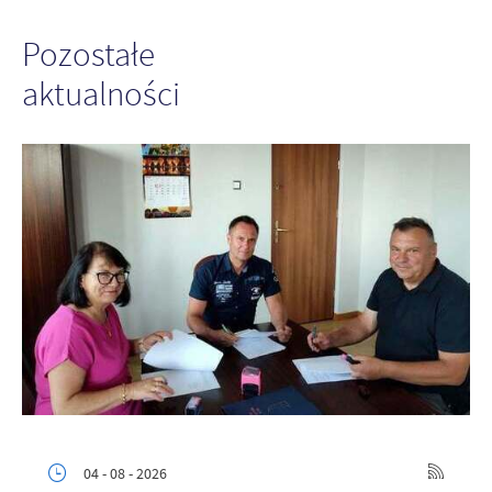
Pozostałe
aktualności
04 - 08 - 2026