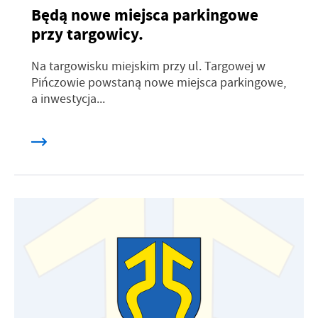
Będą nowe miejsca parkingowe
przy targowicy.
Na targowisku miejskim przy ul. Targowej w
Pińczowie powstaną nowe miejsca parkingowe,
a inwestycja...