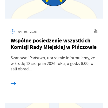
04 - 08 - 2026
Wspólne posiedzenie wszystkich
Komisji Rady Miejskiej w Pińczowie
Szanowni Państwo, uprzejmie informujemy, że
w środę 12 sierpnia 2026 roku, o godz. 8.00, w
sali obrad...