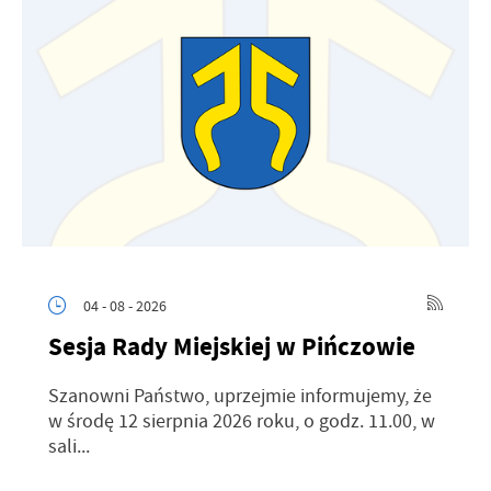
04 - 08 - 2026
Sesja Rady Miejskiej w Pińczowie
Szanowni Państwo, uprzejmie informujemy, że
w środę 12 sierpnia 2026 roku, o godz. 11.00, w
sali...