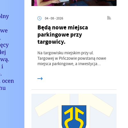
04 - 08 - 2026
Będą nowe miejsca
parkingowe przy
targowicy.
Na targowisku miejskim przy ul.
Targowej w Pińczowie powstaną nowe
miejsca parkingowe, a inwestycja...