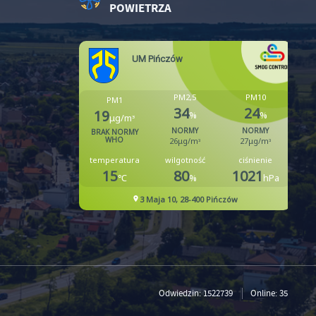
POWIETRZA
Odwiedzin: 1522739
Online: 35