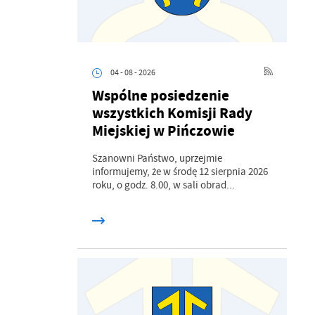
04 - 08 - 2026
Wspólne posiedzenie
wszystkich Komisji Rady
Miejskiej w Pińczowie
Szanowni Państwo, uprzejmie
informujemy, że w środę 12 sierpnia 2026
roku, o godz. 8.00, w sali obrad...