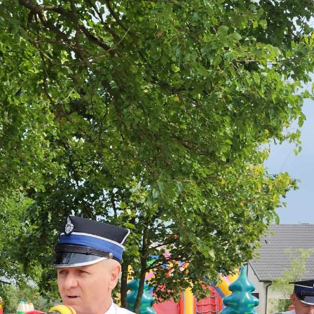
ołecznościowych.