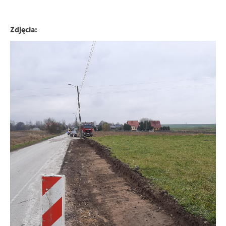
Zdjęcia: