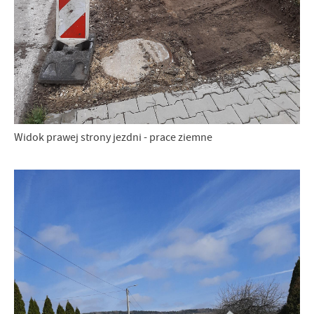
Widok prawej strony jezdni - prace ziemne