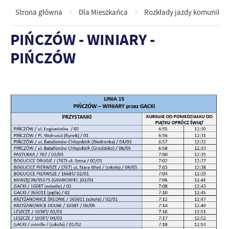
Strona główna
Dla Mieszkańca
Rozkłady jazdy komunikacj
PIŃCZÓW - WINIARY -
PIŃCZÓW