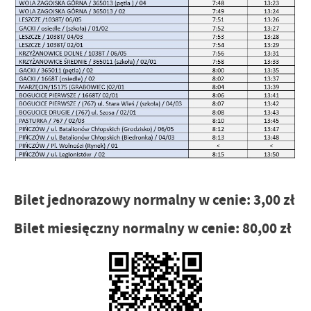
Bilet jednorazowy normalny w cenie: 3,00 zł
Bilet miesięczny normalny w cenie: 80,00 zł