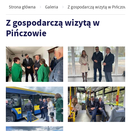
Strona główna
Galeria
Z gospodarczą wizytą w Pińczowie
Z gospodarczą wizytą w
Pińczowie