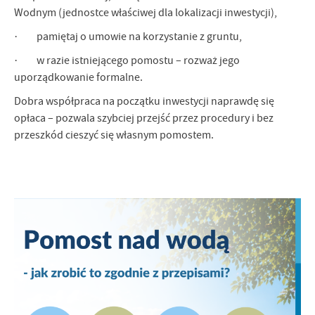
Wodnym (jednostce właściwej dla lokalizacji inwestycji),
· pamiętaj o umowie na korzystanie z gruntu,
· w razie istniejącego pomostu – rozważ jego
uporządkowanie formalne.
Dobra współpraca na początku inwestycji naprawdę się
opłaca – pozwala szybciej przejść przez procedury i bez
przeszkód cieszyć się własnym pomostem.