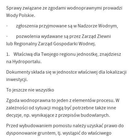
Sprawy związane ze zgodami wodnoprawnymi prowadzi
Wody Polskie.
· zgłoszenia przyjmowane są w Nadzorze Wodnym,
· pozwolenia wydawane są przez Zarząd Zlewni
lub Regionalny Zarząd Gospodarki Wodnej.
1. Właściwą dla Twojego regionu jednostkę, znajdziesz
na Hydroportalu.
Dokumenty składa się w jednostce właściwej dla lokalizacji
inwestycji.
To jeszcze nie wszystko
Zgoda wodnoprawna to jeden z elementów procesu. W
zależności od sytuacji mogą być potrzebne także inne
decyzje, np. wynikające z przepisów budowlanych.
Przed wybudowaniem pomostu należy uzyskać prawo do
dysponowanie gruntem, tj. wystąpić do właściwego