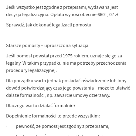
Jeśli wszystko jest zgodne z przepisami, wydawana jest
decyzja legalizacyjna. Opłata wynosi obecnie 6601, 07 zł.
Sprawdź, jak dokonać legalizacji pomostu.
Starsze pomosty – uproszczona sytuacja.
Jeśli pomost powstał przed 1975 rokiem, uznaje się go za
legalny. W takim przypadku nie ma potrzeby przechodzenia
procedury legalizacyjnej.
Dla porządku warto jednak posiadać oświadczenie lub inny
dowód potwierdzający czas jego powstania – może to ułatwić
dalsze formalności, np. zawarcie umowy dzierżawy.
Dlaczego warto działać formalnie?
Dopełnienie formalności to przede wszystkim:
· pewność, że pomost jest zgodny z przepisami,