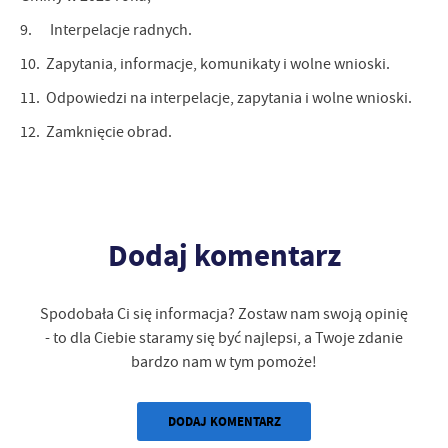
9. Interpelacje radnych.
10. Zapytania, informacje, komunikaty i wolne wnioski.
11. Odpowiedzi na interpelacje, zapytania i wolne wnioski.
12. Zamknięcie obrad.
Dodaj komentarz
Spodobała Ci się informacja? Zostaw nam swoją opinię
- to dla Ciebie staramy się być najlepsi, a Twoje zdanie
bardzo nam w tym pomoże!
DODAJ KOMENTARZ