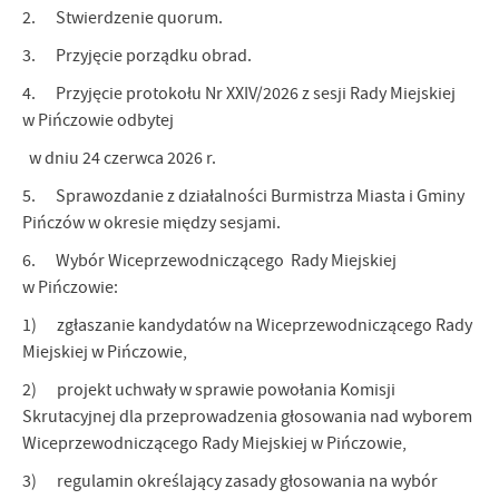
2. Stwierdzenie quorum.
3. Przyjęcie porządku obrad.
4. Przyjęcie protokołu Nr XXIV/2026 z sesji Rady Miejskiej
w Pińczowie odbytej
w dniu 24 czerwca 2026 r.
5. Sprawozdanie z działalności Burmistrza Miasta i Gminy
Pińczów w okresie między sesjami.
6. Wybór Wiceprzewodniczącego Rady Miejskiej
w Pińczowie:
1) zgłaszanie kandydatów na Wiceprzewodniczącego Rady
Miejskiej w Pińczowie,
2) projekt uchwały w sprawie powołania Komisji
Skrutacyjnej dla przeprowadzenia głosowania nad wyborem
Wiceprzewodniczącego Rady Miejskiej w Pińczowie,
3) regulamin określający zasady głosowania na wybór