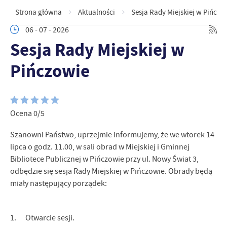
Strona główna
Aktualności
Sesja Rady Miejskiej w Pińczo
06 - 07 - 2026
Sesja Rady Miejskiej w
Pińczowie
Ocena 0/5
Szanowni Państwo, uprzejmie informujemy, że we wtorek 14
lipca o godz. 11.00, w sali obrad w Miejskiej i Gminnej
Bibliotece Publicznej w Pińczowie przy ul. Nowy Świat 3,
odbędzie się sesja Rady Miejskiej w Pińczowie. Obrady będą
miały następujący porządek:
1. Otwarcie sesji.