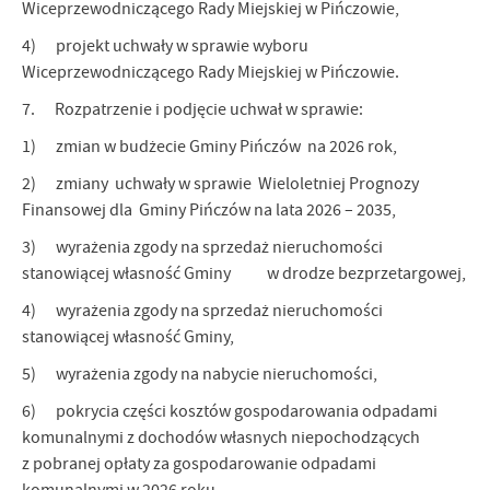
Wiceprzewodniczącego Rady Miejskiej w Pińczowie,
4) projekt uchwały w sprawie wyboru
Wiceprzewodniczącego Rady Miejskiej w Pińczowie.
7. Rozpatrzenie i podjęcie uchwał w sprawie:
1) zmian w budżecie Gminy Pińczów na 2026 rok,
2) zmiany uchwały w sprawie Wieloletniej Prognozy
Finansowej dla Gminy Pińczów na lata 2026 – 2035,
3) wyrażenia zgody na sprzedaż nieruchomości
stanowiącej własność Gminy w drodze bezprzetargowej,
4) wyrażenia zgody na sprzedaż nieruchomości
stanowiącej własność Gminy,
5) wyrażenia zgody na nabycie nieruchomości,
6) pokrycia części kosztów gospodarowania odpadami
komunalnymi z dochodów własnych niepochodzących
z pobranej opłaty za gospodarowanie odpadami